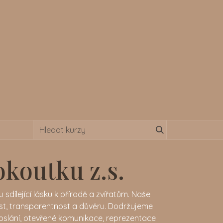
koutku z.s.
 sdílející lásku k přírodě a zvířatům. Naše
st, transparentnost a důvěru. Dodržujeme
poslání, otevřené komunikace, reprezentace