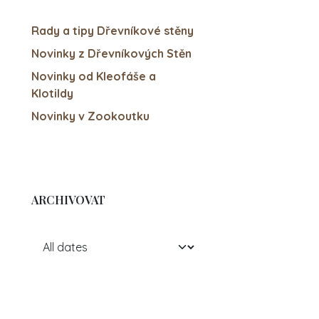
Rady a tipy Dřevníkové stěny
Novinky z Dřevníkových Stěn
Novinky od Kleofáše a
Klotildy
Novinky v Zookoutku
ARCHIVOVAT